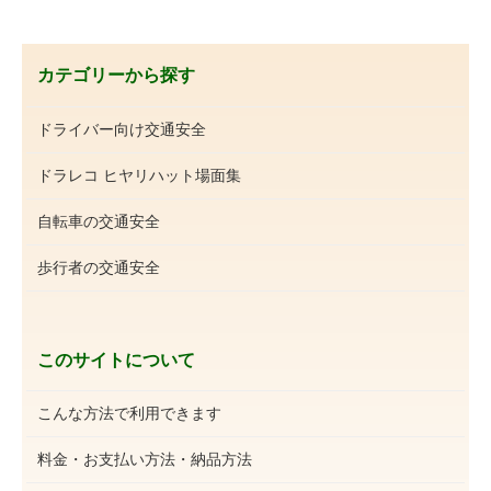
カテゴリーから探す
ドライバー向け交通安全
ドラレコ ヒヤリハット場面集
自転車の交通安全
歩行者の交通安全
このサイトについて
こんな方法で利用できます
料金・お支払い方法・納品方法