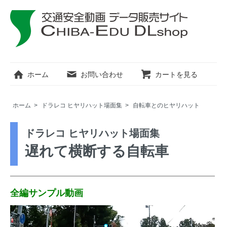
ホーム
お問い合わせ
カートを見る
ホーム
>
ドラレコ ヒヤリハット場面集
>
自転車とのヒヤリハット
ドラレコ ヒヤリハット場面集
遅れて横断する自転車
全編サンプル動画