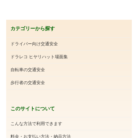
カテゴリーから探す
ドライバー向け交通安全
ドラレコ ヒヤリハット場面集
自転車の交通安全
歩行者の交通安全
このサイトについて
こんな方法で利用できます
料金・お支払い方法・納品方法