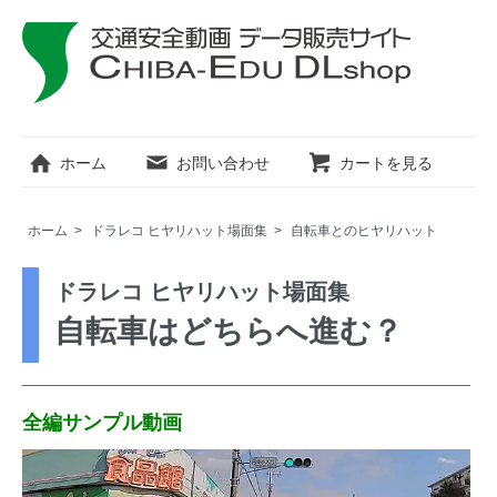
ホーム
お問い合わせ
カートを見る
ホーム
>
ドラレコ ヒヤリハット場面集
>
自転車とのヒヤリハット
ドラレコ ヒヤリハット場面集
自転車はどちらへ進む？
全編サンプル動画