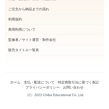
ご注文から納品までの流れ
利用規約
商用利用について
監修者／サイト運営・制作会社
販売タイトル一覧表
ホーム
支払・配送について
特定商取引法に基づく表記
プライバシーポリシー
お問い合わせ
（C）2022 Chiba Educational Co.,Ltd.