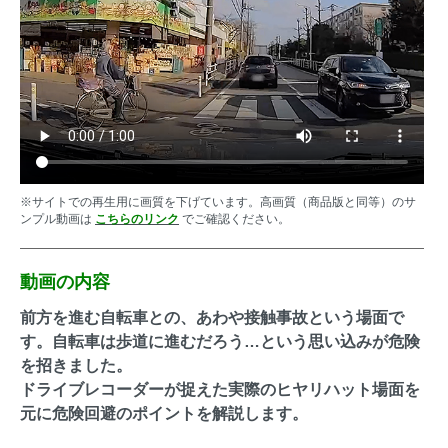
※サイトでの再生用に画質を下げています。高画質（商品版と同等）のサ
ンプル動画は
こちらのリンク
でご確認ください。
動画の内容
前方を進む自転車との、あわや接触事故という場面で
す。自転車は歩道に進むだろう…という思い込みが危険
を招きました。
ドライブレコーダーが捉えた実際のヒヤリハット場面を
元に危険回避のポイントを解説します。